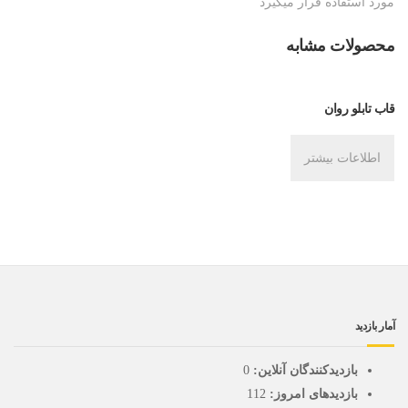
مورد استفاده قرار میگیرد
محصولات مشابه
قاب تابلو روان
اطلاعات بیشتر
آمار بازدید
بازدیدکنندگان آنلاین:
0
بازدیدهای امروز:
112