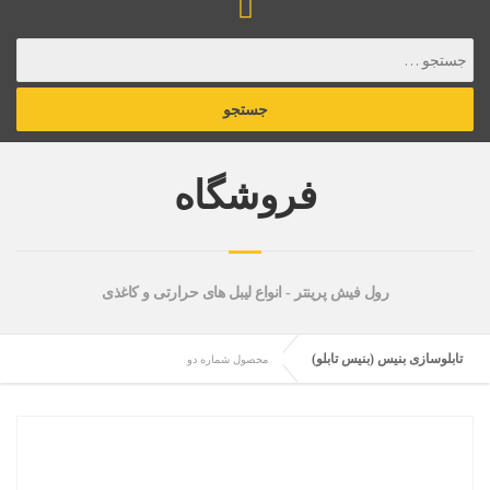
فروشگاه
رول فیش پرینتر - انواع لیبل های حرارتی و کاغذی
تابلوسازی بنیس (بنیس تابلو)
محصول شماره دو