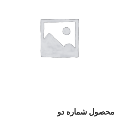
محصول شماره دو