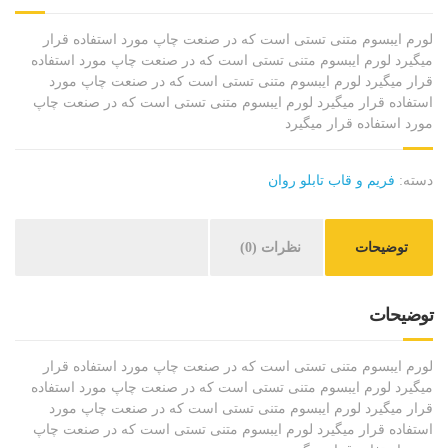
لورم ایبسوم متنی تستی است که در صنعت چاپ مورد استفاده قرار
میگیرد لورم ایبسوم متنی تستی است که در صنعت چاپ مورد استفاده
قرار میگیرد لورم ایبسوم متنی تستی است که در صنعت چاپ مورد
استفاده قرار میگیرد لورم ایبسوم متنی تستی است که در صنعت چاپ
مورد استفاده قرار میگیرد
دسته:
فريم و قاب تابلو روان
توضیحات
نظرات (0)
توضیحات
لورم ایبسوم متنی تستی است که در صنعت چاپ مورد استفاده قرار
میگیرد لورم ایبسوم متنی تستی است که در صنعت چاپ مورد استفاده
قرار میگیرد لورم ایبسوم متنی تستی است که در صنعت چاپ مورد
استفاده قرار میگیرد لورم ایبسوم متنی تستی است که در صنعت چاپ