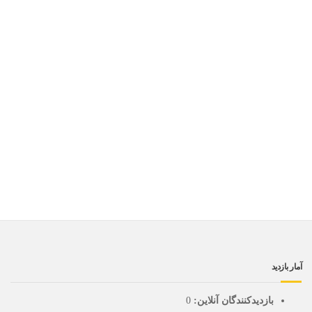
آمار بازدید
بازدیدکنندگان آنلاین:
0