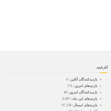
آمار بازدید
بازدیدکنندگان آنلاین:
0
بازدیدهای امروز:
176
بازدیدکنندگان امروز:
40
بازدیدهای این ماه:
9,007
بازدیدهای امسال:
97,538