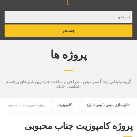
پروژه ها
گروه تبلیغاتی ایده گستر بنیس - طراحی و ساخت جدیدترین تابلو های برجسته
-فلکسی -LED
تابلوسازی بنیس (بنیس تابلو)
کامپوزیت
پروژه کامپوزیت جناب محبوبی
پروژه کامپوزیت جناب محبوبی