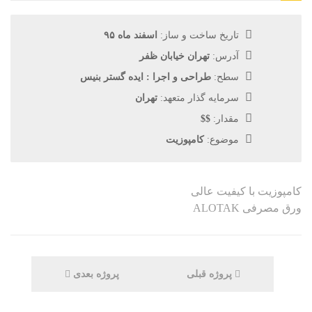
تاریخ ساخت و ساز:
اسفند ماه ۹۵
آدرس:
تهران خیابان ظفر
سطح:
طراحی و اجرا : ایده گستر بنیس
سرمایه گذار متعهد:
تهران
مقدار:
$$
موضوع:
کامپوزیت
کامپوزیت با کیفیت عالی
ورق مصرفی ALOTAK
پروژه قبلی
پروژه بعدی