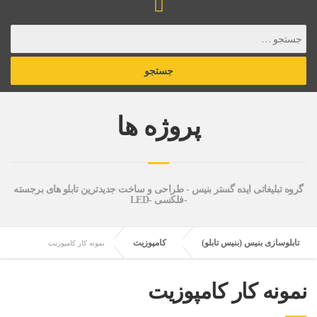
پروژه ها
گروه تبلیغاتی ایده گستر بنیس - طراحی و ساخت جدیدترین تابلو های برجسته
-فلکسی -LED
تابلوسازی بنیس (بنیس تابلو)
کامپوزیت
نمونه کار کامپوزیت
نمونه کار کامپوزیت