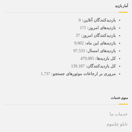
آمار بازدید
بازدیدکنندگان آنلاین:
0
بازدیدهای امروز:
171
بازدیدکنندگان امروز:
37
بازدیدهای این ماه:
9,002
بازدیدهای امسال:
97,533
کل بازدیدها:
479,085
کل بازدیدکنند‌گان:
139,187
مروری بر ارجاعات موتورهای جستجو:
1,737
منوی خدمات
خدمات ما
تابلو چلنیوم