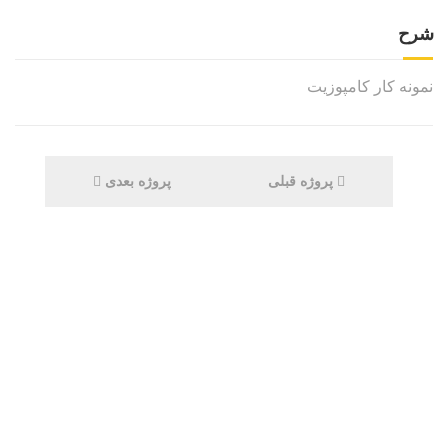
شرح
نمونه کار کامپوزیت
پروژه قبلی
پروژه بعدی