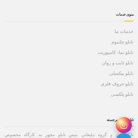
منوی خدمات
خدمات ما
تابلو چلنیوم
تابلو نما- کامپوزیت
تابلو ثابت و روان
تابلو پیکسلی
تابلو حروف فلزی
تابلو پلکسی
تابلو حروف برجسته
تابلوسازی و گروه تبلیغاتی بنیس تابلو مجهز به کارگاه مخصوص