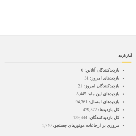
آمار بازدید
بازدیدکنندگان آنلاین:
0
بازدیدهای امروز:
31
بازدیدکنندگان امروز:
21
بازدیدهای این ماه:
8,445
بازدیدهای امسال:
94,361
کل بازدیدها:
479,572
کل بازدیدکنند‌گان:
139,444
مروری بر ارجاعات موتورهای جستجو:
1,740