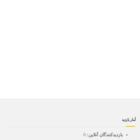
آمار بازدید
بازدیدکنندگان آنلاین:
0