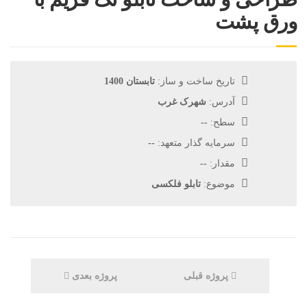
ورق پشت
تاریخ ساخت و ساز:
تابستان 1400
آدرس:
شهرک غرب
سطح:
--
سرمایه گذار متعهد:
--
مقدار:
--
موضوع:
تابلو فلکسی
پروژه قبلی
پروژه بعدی