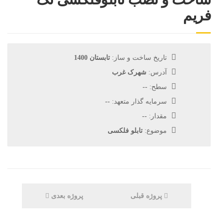
فریم
تاریخ ساخت و ساز:
تابستان 1400
آدرس:
شهرک غرب
سطح:
--
سرمایه گذار متعهد:
--
مقدار:
--
موضوع:
تابلو فلکسی
پروژه قبلی
پروژه بعدی