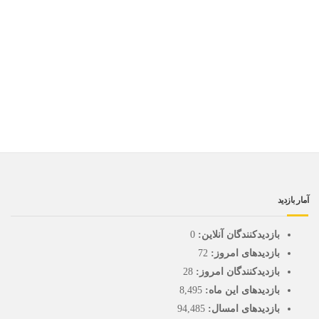
آمار بازدید
بازدیدکنندگان آنلاین:
0
بازدیدهای امروز:
72
بازدیدکنندگان امروز:
28
بازدیدهای این ماه:
8,495
بازدیدهای امسال:
94,485