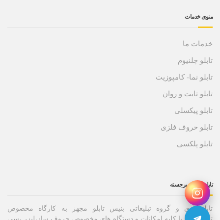
منوی خدمات
خدمات ما
تابلو چلنیوم
تابلو نما- کامپوزیت
تابلو ثابت و روان
تابلو پیکسلی
تابلو حروف فلزی
تابلو پلکسی
تابلو حروف برجسته
تابلوسازی و گروه تبلیغاتی بنیس تابلو مجهز به کارگاه مخصوص
تابلوسازی با کلیه امکانات و دستگاه های مخصوص حروف ساز،لیزر ،سی