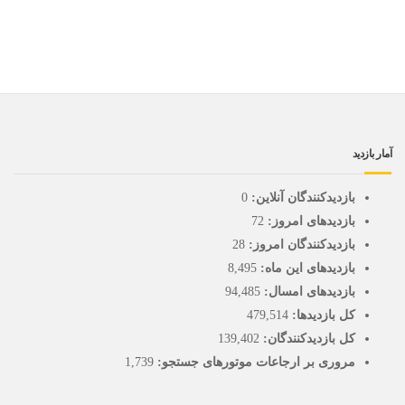
آمار بازدید
بازدیدکنندگان آنلاین:
0
بازدیدهای امروز:
72
بازدیدکنندگان امروز:
28
بازدیدهای این ماه:
8,495
بازدیدهای امسال:
94,485
کل بازدیدها:
479,514
کل بازدیدکنند‌گان:
139,402
مروری بر ارجاعات موتورهای جستجو:
1,739