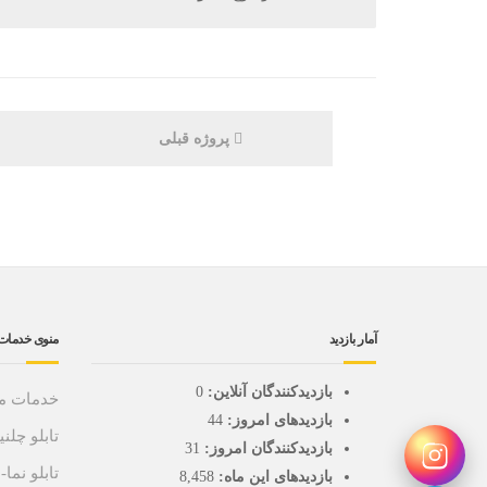
پروژه قبلی
آمار بازدید
منوی خدمات
بازدیدکنندگان آنلاین:
0
خدمات ما
بازدیدهای امروز:
44
تابلو چلنی
بازدیدکنندگان امروز:
31
تابلو نما
بازدیدهای این ماه:
8,458