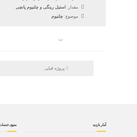
مقدار:
استیل رینگی و چلنیوم پانچی
موضوع:
چلنیوم
ت
پروژه قبلی
آمار بازدید
منوی خدمات