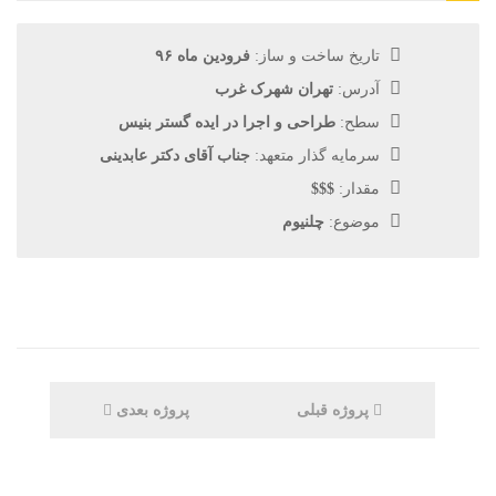
تاریخ ساخت و ساز:
فرودین ماه ۹۶
آدرس:
تهران شهرک غرب
سطح:
طراحی و اجرا در ایده گستر بنیس
سرمایه گذار متعهد:
جناب آقای دکتر عابدینی
مقدار:
$$$
موضوع:
چلنیوم
پروژه قبلی
پروژه بعدی