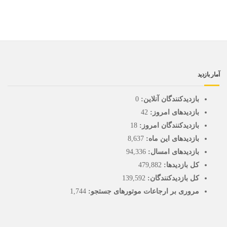
آمار بازدید
بازدیدکنندگان آنلاین:
0
بازدیدهای امروز:
42
بازدیدکنندگان امروز:
18
بازدیدهای این ماه:
8,637
بازدیدهای امسال:
94,336
کل بازدیدها:
479,882
کل بازدیدکنند‌گان:
139,592
مروری بر ارجاعات موتورهای جستجو:
1,744