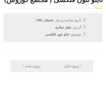
تاریخ ساخت و ساز:
تابستان 1401
آدرس:
بلوار ستاری
موضوع:
تابلو نئون فلکسی
پروژه قبلی
پروژه بعدی