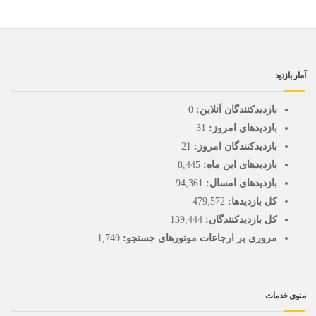
آمار بازدید
بازدیدکنندگان آنلاین:
0
بازدیدهای امروز:
31
بازدیدکنندگان امروز:
21
بازدیدهای این ماه:
8,445
بازدیدهای امسال:
94,361
کل بازدیدها:
479,572
کل بازدیدکنند‌گان:
139,444
مروری بر ارجاعات موتورهای جستجو:
1,740
منوی خدمات