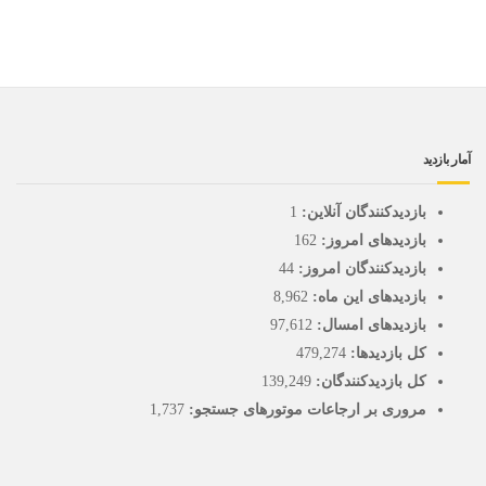
آمار بازدید
بازدیدکنندگان آنلاین:
1
بازدیدهای امروز:
162
بازدیدکنندگان امروز:
44
بازدیدهای این ماه:
8,962
بازدیدهای امسال:
97,612
کل بازدیدها:
479,274
کل بازدیدکنند‌گان:
139,249
مروری بر ارجاعات موتورهای جستجو:
1,737