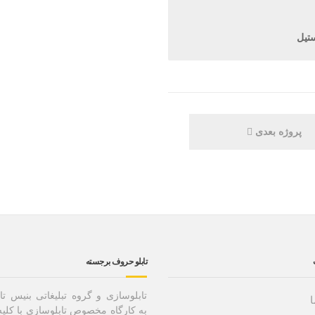
پروژه بعدی
تابلو حروف برجسته
تابلوسازی و گروه تبلیغاتی بنیس تا
به کارگاه مخصوص تابلوسازی با کلیه