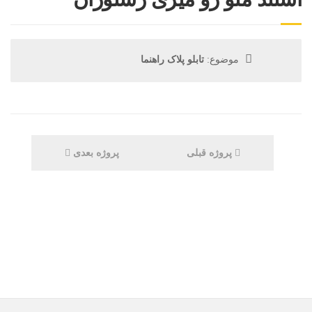
موضوع:
تابلو پلاک راهنما
پروژه قبلی
پروژه بعدی