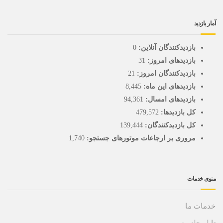
آمار بازدید
بازدیدکنندگان آنلاین:
0
بازدیدهای امروز:
31
بازدیدکنندگان امروز:
21
بازدیدهای این ماه:
8,445
بازدیدهای امسال:
94,361
کل بازدیدها:
479,572
کل بازدیدکنند‌گان:
139,444
مروری بر ارجاعات موتورهای جستجو:
1,740
منوی خدمات
خدمات ما