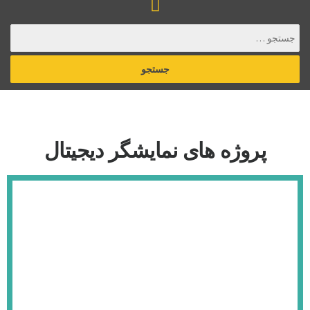
پروژه های نمایشگر دیجیتال