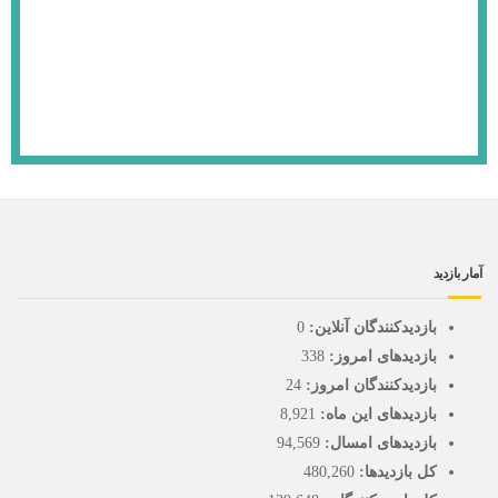
آمار بازدید
بازدیدکنندگان آنلاین:
0
بازدیدهای امروز:
338
بازدیدکنندگان امروز:
24
بازدیدهای این ماه:
8,921
بازدیدهای امسال:
94,569
کل بازدیدها:
480,260