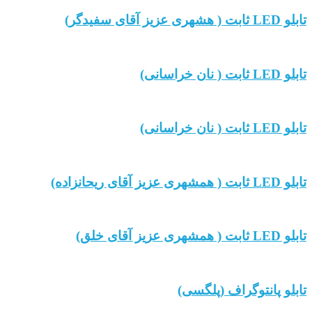
تابلو LED ثابت ( هشهری عزیز آقای سفیدگر)
تابلو LED ثابت ( نان خراسانی)
تابلو LED ثابت ( نان خراسانی)
تابلو LED ثابت ( همشهری عزیز آقای ریحانزاده)
تابلو LED ثابت ( همشهری عزیز آقای خلق)
تابلو پانتوگراف (پلگسی)