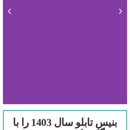
بنیس تابلو سال 1403 را با