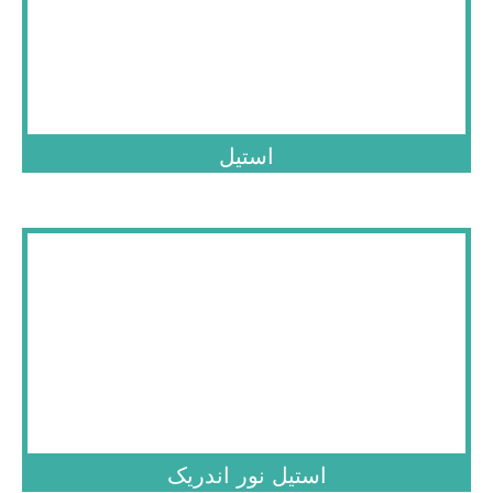
.
استیل
.
استیل نور اندریک