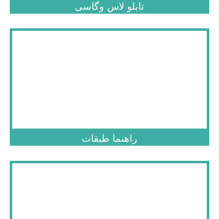
تابلو لاس وگاسی
.
راهنما طبقات
.