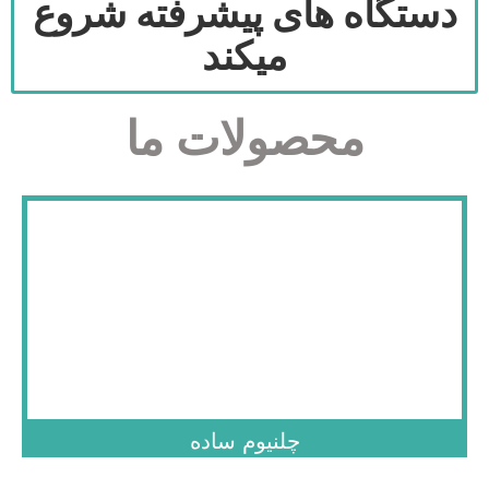
ستگاه های پیشرفته شروع
میکند
محصولات ما
.
چلنیوم ساده