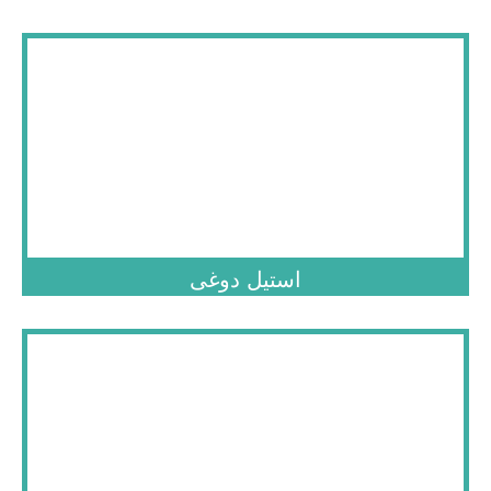
.
استیل دوغی
.