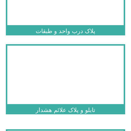
پلاک درب واحد و طبقات
.
تابلو و پلاک علائم هشدار