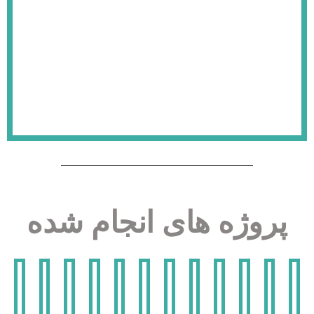
روژه های انجام شده