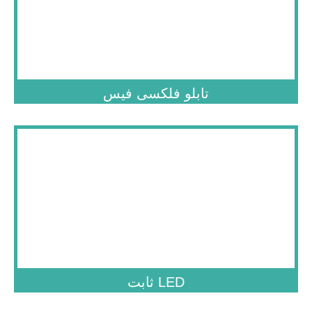
.
تابلو فلکسی فیس
.
LED ثابت