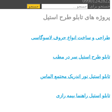
09901242822
جستجو برای:
پروژه های تابلو طرح استیل
طراحی و ساخت انواع حروف لاسوگاسی
تابلو طرح استیل سر در مطب
تابلو استیل نور اندریک مجتمع الماس
تابلو استیل راهنما بیمه رازی