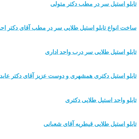
تابلو استیل سر در مطب دکتر متولی
ساخت انواع تابلو استیل طلایی سر در مطب آقای دکتر اح
تابلو استیل طلایی سر درب واحد اداری
تابلو استیل دکتری همشهری و دوست عزیز آقای دکتر عابد
تابلو واحد استیل طلایی دکتری
تابلو استیل طلایی قیطریه آقای شعبانی